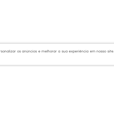
sonalizar os anúncios e melhorar a sua experiência em nosso site