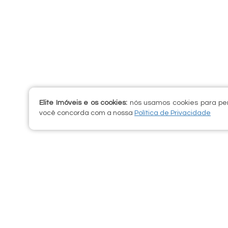
Elite Imóveis e os cookies:
nós usamos cookies para per
você concorda com a nossa
Política de Privacidade