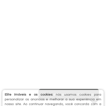
Comece o contato por WhatsApp
Elite Imóveis e os cookies:
nós usamos cookies para
personalizar os anúncios e melhorar a sua experiência em
nosso site. Ao continuar navegando, você concorda com a